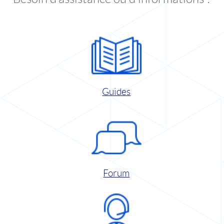
Guides
Forum